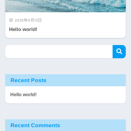
2025年9月13日
Hello world!
Recent Posts
Hello world!
Recent Comments