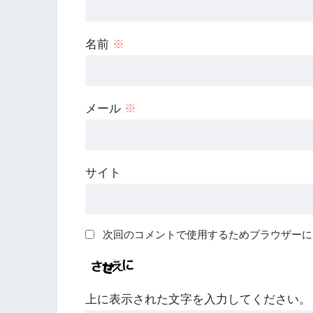
名前
※
メール
※
サイト
次回のコメントで使用するためブラウザーに
上に表示された文字を入力してください。