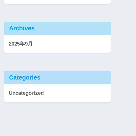
Archives
2025年9月
Categories
Uncategorized