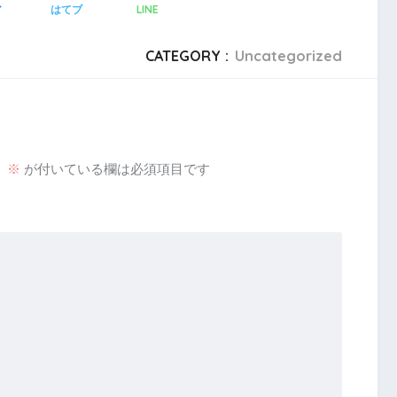
LINE
ア
はてブ
CATEGORY :
Uncategorized
。
※
が付いている欄は必須項目です