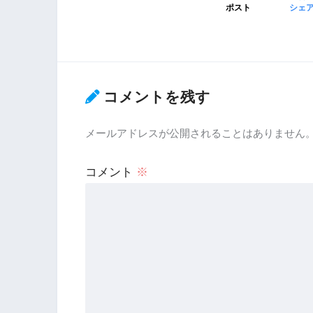
ポスト
シェ
コメントを残す
メールアドレスが公開されることはありません
コメント
※