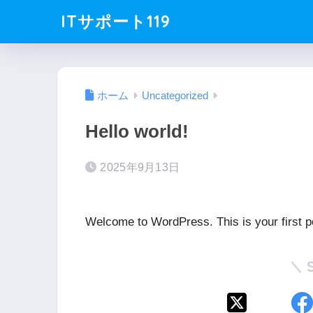
ITサポート119
ホーム
Uncategorized
Hello world!
2025年9月13日
Welcome to WordPress. This is your first post