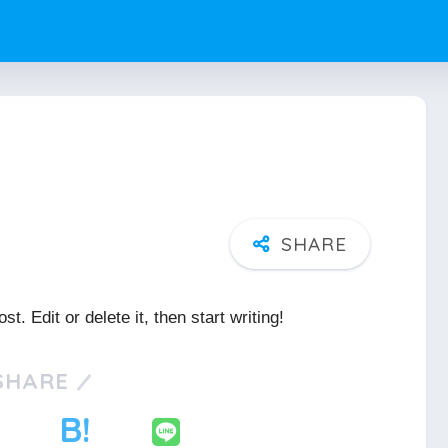
. Edit or delete it, then start writing!
SHARE