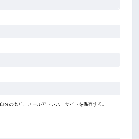
自分の名前、メールアドレス、サイトを保存する。