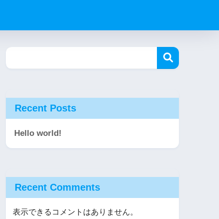
Recent Posts
Hello world!
Recent Comments
表示できるコメントはありません。